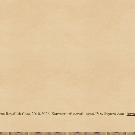
ка RoyalLib.Com, 2010-2026. Контактный e-mail:
royallib.ru@gmail.com
|
Авто