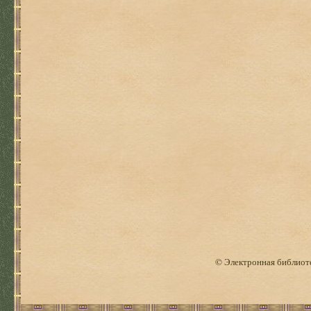
© Электронная библиоте