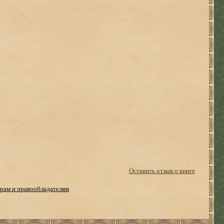
Оставить отзыв о книге
рам и правообладателям