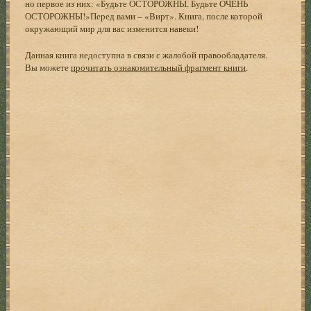
но первое из них: «Будьте ОСТОРОЖНЫ. Будьте ОЧЕНЬ
ОСТОРОЖНЫ!»Перед вами – «Вирт». Книга, после которой
окружающий мир для вас изменится навеки!
Данная книга недоступна в связи с жалобой правообладателя.
Вы можете
прочитать ознакомительный фрагмент книги
.