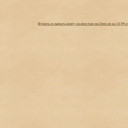
Купить и скачать книгу полностью на litres.ru за 14,99 р