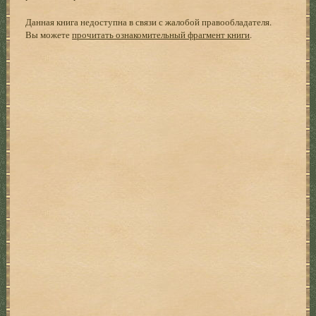
Данная книга недоступна в связи с жалобой правообладателя.
Вы можете
прочитать ознакомительный фрагмент книги
.