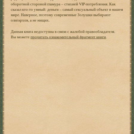
оборотной стороной гламура – стихией VIP-потребления. Как
сказал кто-то умный: деньги – самый сексуальный объект в нашем
мире. Наверное, поэтому современные Золушки выбирают
олигархов, а не нищих.
Данная книга недоступна в связи с жалобой правообладателя.
Вы можете
прочитать ознакомительный фрагмент книги
.