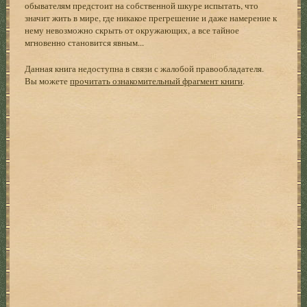
обывателям предстоит на собственной шкуре испытать, что
значит жить в мире, где никакое прегрешение и даже намерение к
нему невозможно скрыть от окружающих, а все тайное
мгновенно становится явным...
Данная книга недоступна в связи с жалобой правообладателя.
Вы можете
прочитать ознакомительный фрагмент книги
.