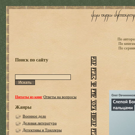
По автора
По книга
По серия
Поиск по сайту
Цитаты из книг
Ответы на вопросы
Жанры
Военное дело
Деловая литература
Детективы и Триллеры