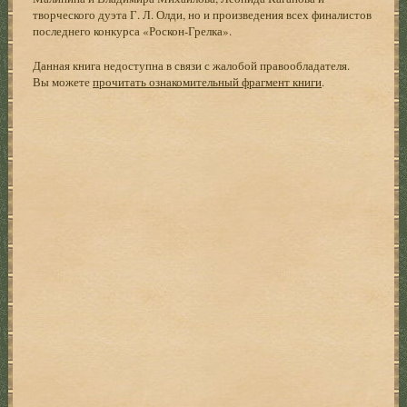
творческого дуэта Г. Л. Олди, но и произведения всех финалистов
последнего конкурса «Роскон-Грелка».
Данная книга недоступна в связи с жалобой правообладателя.
Вы можете
прочитать ознакомительный фрагмент книги
.