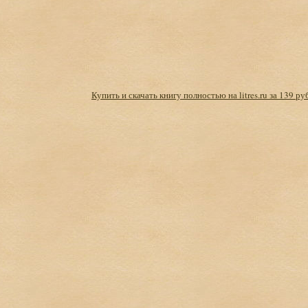
Купить и скачать книгу полностью на litres.ru за 139 ру