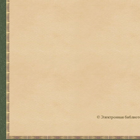
© Электронная библиоте