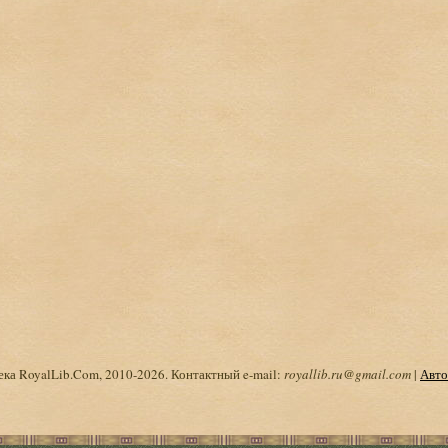
ка RoyalLib.Com, 2010-2026. Контактный e-mail:
royallib.ru@gmail.com
|
Авто