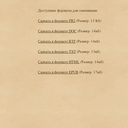
Доступные форматы для скачивания:
Скачать в формате FB2
(Размер: 13 Кб)
Скачать в формате DOC
(Размер: 14кб)
Скачать в формате RTF
(Размер: 14кб)
Скачать в формате TXT
(Размер: 13кб)
Скачать в формате HTML
(Размер: 14кб)
Скачать в формате EPUB
(Размер: 17кб)