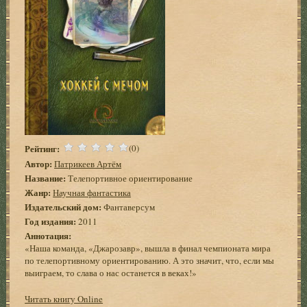
Рейтинг:
(0)
Автор:
Патрикеев Артём
Название:
Телепортивное ориентирование
Жанр:
Научная фантастика
Издательский дом:
Фантаверсум
Год издания:
2011
Аннотация:
«Наша команда, «Джарозавр», вышла в финал чемпионата мира
по телепортивному ориентированию. А это значит, что, если мы
выиграем, то слава о нас останется в веках!»
Читать книгу Online