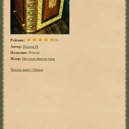
Рейтинг:
(1)
Автор:
Павлов Н.
Название:
Ятаган
Жанр:
Научная фантастика
Читать книгу Online