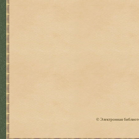
© Электронная библиоте