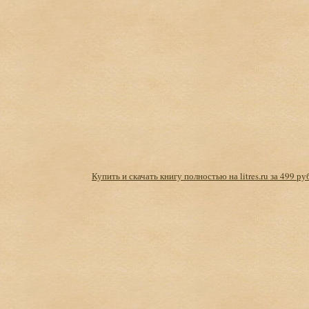
Купить и скачать книгу полностью на litres.ru за 499 ру