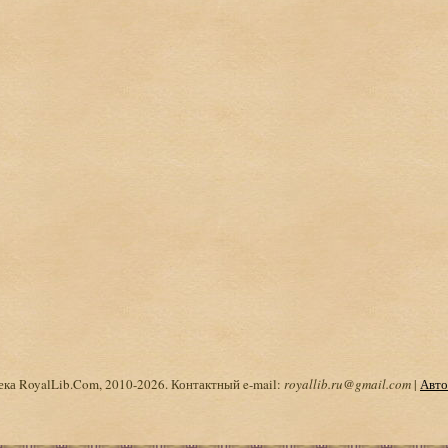
ка RoyalLib.Com, 2010-2026. Контактный e-mail:
royallib.ru@gmail.com
|
Авто