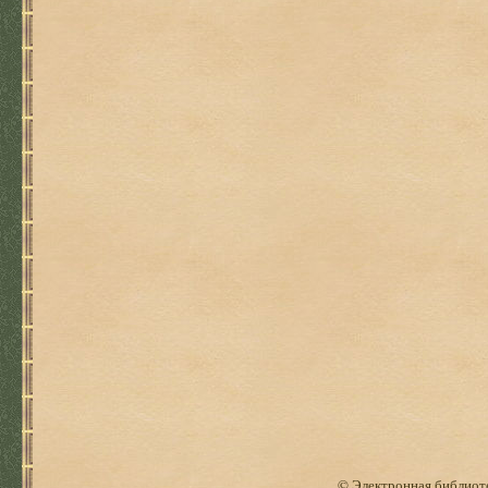
© Электронная библиоте