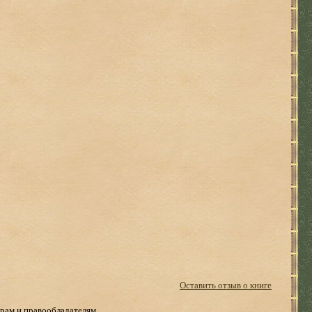
Оставить отзыв о книге
рам и правообладателям