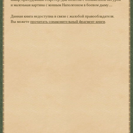
и маленькая картина с конным Наполеоном в боевом дыму....
Данная книга недоступна в связи с жалобой правообладателя.
Вы можете
прочитать ознакомительный фрагмент книги
.