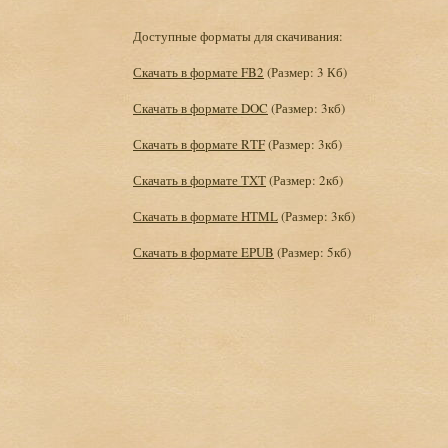
Доступные форматы для скачивания:
Скачать в формате FB2
(Размер: 3 Кб)
Скачать в формате DOC
(Размер: 3кб)
Скачать в формате RTF
(Размер: 3кб)
Скачать в формате TXT
(Размер: 2кб)
Скачать в формате HTML
(Размер: 3кб)
Скачать в формате EPUB
(Размер: 5кб)