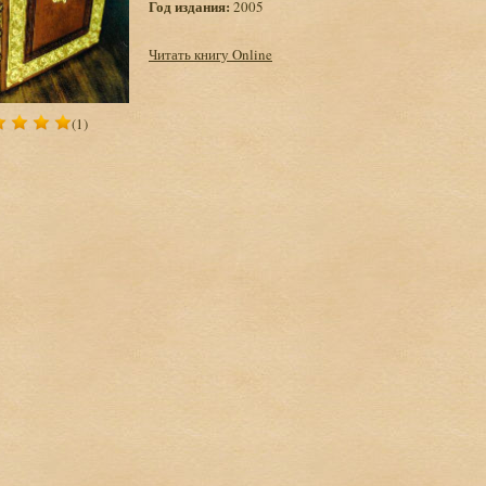
Год издания:
2005
Читать книгу Online
(1)