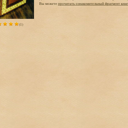
Вы можете
прочитать ознакомительный фрагмент кни
(1)