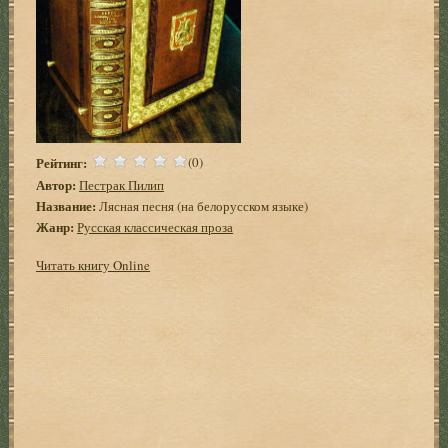
Рейтинг:
(0)
Автор:
Пестрак Пилип
Название:
Лясная песня (на белорусском языке)
Жанр:
Русская классическая проза
Читать книгу Online