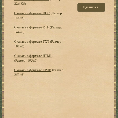
226 Кб)
Поделиться
Скачать в формате DOC
(Размер:
144кб)
Скачать в формате RTF
(Размер:
144кб)
Скачать в формате TXT
(Размер:
191кб)
Скачать в формате HTML
(Размер: 195кб)
Скачать в формате EPUB
(Размер:
253кб)