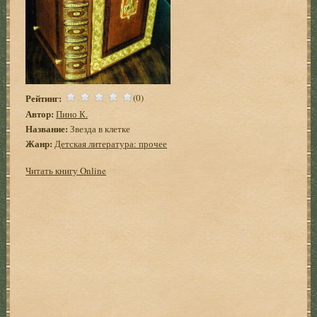
Рейтинг:
(0)
Автор:
Пино К.
Название:
Звезда в клетке
Жанр:
Детская литература: прочее
Читать книгу Online