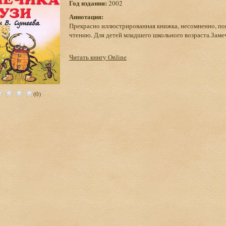
Год издания:
2002
Аннотация:
Прекрасно иллюстрированная книжка, несомненно, по
чтению. Для детей младшего школьного возраста.Заме
Читать книгу Online
(0)