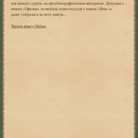
как можно судить, на автобиографическом материале. Девушка с
ником «Офелия» полюбила гомосексуала с ником «Ник» и
даже собралась за него замуж...
Читать книгу Online