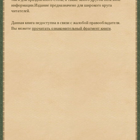
информации.Издание предназначено для широкого круга
читателей.
Данная книга недоступна в связи с жалобой правообладателя.
Вы можете
прочитать ознакомительный фрагмент книги
.