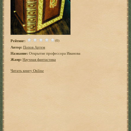
Рейтинг:
(0)
Автор:
Попов Артем
Название:
Открытие профессора Иванова
Жанр:
Научная фантастика
Читать книгу Online