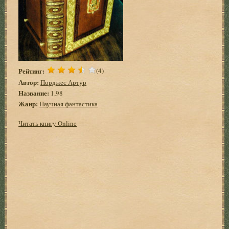
Рейтинг:
(4)
Автор:
Порджес Артур
Название:
1,98
Жанр:
Научная фантастика
Читать книгу Online