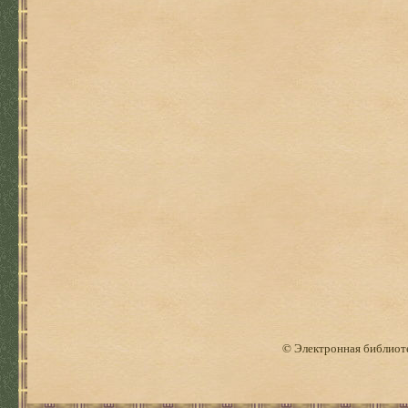
© Электронная библиоте