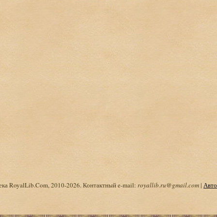
ка RoyalLib.Com, 2010-2026. Контактный e-mail:
royallib.ru@gmail.com
|
Авто