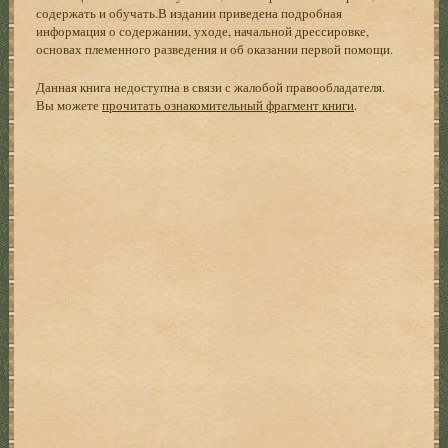
содержать и обучать.В издании приведена подробная
информация о содержании, уходе, начальной дрессировке,
основах племенного разведения и об оказании первой помощи.
Данная книга недоступна в связи с жалобой правообладателя.
Вы можете
прочитать ознакомительный фрагмент книги
.