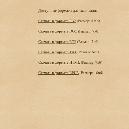
Доступные форматы для скачивания:
Скачать в формате FB2
(Размер: 8 Кб)
Скачать в формате DOC
(Размер: 7кб)
Скачать в формате RTF
(Размер: 7кб)
Скачать в формате TXT
(Размер: 6кб)
Скачать в формате HTML
(Размер: 7кб)
Скачать в формате EPUB
(Размер: 10кб)