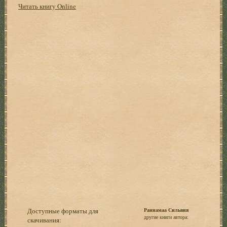
Читать книгу Online
Доступные форматы для
Раннамаа Сильвия
другие книги автора:
скачивания: