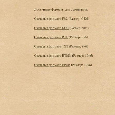
Доступные форматы для скачивания:
Скачать в формате FB2
(Размер: 9 Кб)
Скачать в формате DOC
(Размер: 9кб)
Скачать в формате RTF
(Размер: 9кб)
Скачать в формате TXT
(Размер: 9кб)
Скачать в формате HTML
(Размер: 10кб)
Скачать в формате EPUB
(Размер: 12кб)