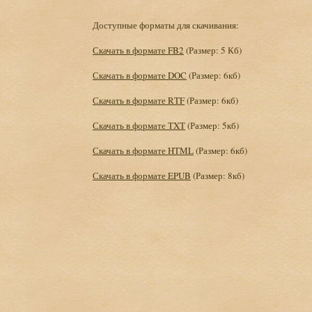
Доступные форматы для скачивания:
Скачать в формате FB2
(Размер: 5 Кб)
Скачать в формате DOC
(Размер: 6кб)
Скачать в формате RTF
(Размер: 6кб)
Скачать в формате TXT
(Размер: 5кб)
Скачать в формате HTML
(Размер: 6кб)
Скачать в формате EPUB
(Размер: 8кб)