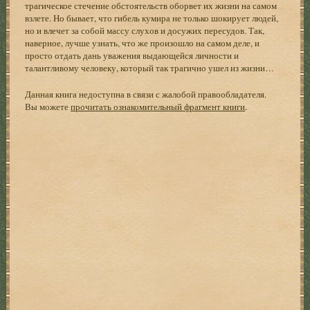
трагическое стечение обстоятельств оборвет их жизни на самом
взлете. Но бывает, что гибель кумира не только шокирует людей,
но и влечет за собой массу слухов и досужих пересудов. Так,
наверное, лучше узнать, что же произошло на самом деле, и
просто отдать дань уважения выдающейся личности и
талантливому человеку, который так трагично ушел из жизни…
Данная книга недоступна в связи с жалобой правообладателя.
Вы можете
прочитать ознакомительный фрагмент книги
.