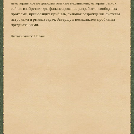
некоторые новые дополнительные механизмы, которые рынок
сейчас изобретает для финансирования разработки свободных
программ, приносящих прибыль, включая возрождение системы
патронажа и рынков задач. Завершу я несколькими пробными
предсказаниями.
Читать книгу Online