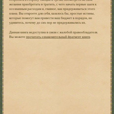
желания приобретать и тратить, с чего начать первые шаги к
осознанным расходам и, главное, как придерживаться этого
плана. Вы откроете для себя, казалось бы, простые истины,
которые помогут вам привести ваш бюджет в порядок, но
удивитесь, почему до сих пор не придерживались их.
Данная книга недоступна в связи с жалобой правообладателя.
Вы можете
прочитать ознакомительный фрагмент книги
.