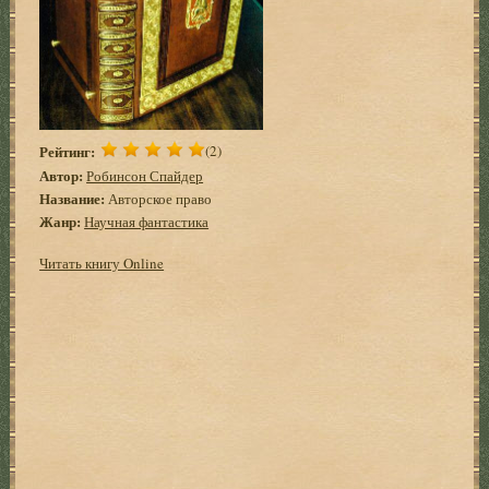
Рейтинг:
(2)
Автор:
Робинсон Спайдер
Название:
Авторское право
Жанр:
Научная фантастика
Читать книгу Online