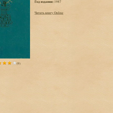
Год издания:
1987
Читать книгу Online
(9)