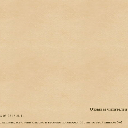
Отзывы читателей
18-03-22 18:28:41
смешная, все очень классно и веселые поговорки. Я ставлю этой книжке 5+!