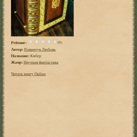
Рейтинг:
(0)
Автор:
Романчук Любовь
Название:
Кибер
Жанр:
Научная фантастика
Читать книгу Online