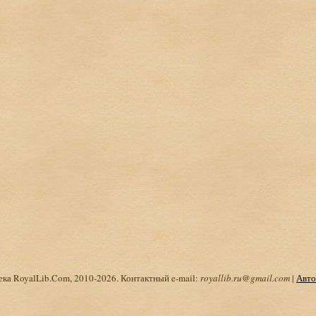
ка RoyalLib.Com, 2010-2026. Контактный e-mail:
royallib.ru@gmail.com
|
Авто