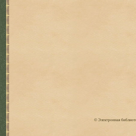
© Электронная библиоте