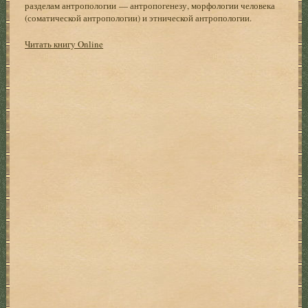
разделам антропологии — антропогенезу, морфологии человека
(соматической антропологии) и этнической антропологии.
Читать книгу Online