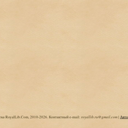
ка RoyalLib.Com, 2010-2026. Контактный e-mail:
royallib.ru@gmail.com
|
Авто