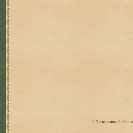
© Электронная библиоте