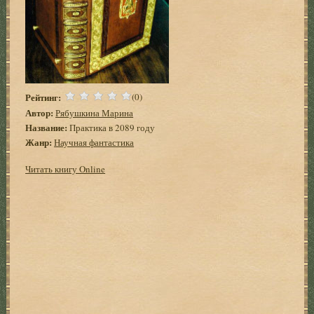
Рейтинг:
(0)
Автор:
Рябушкина Марина
Название:
Практика в 2089 году
Жанр:
Научная фантастика
Читать книгу Online