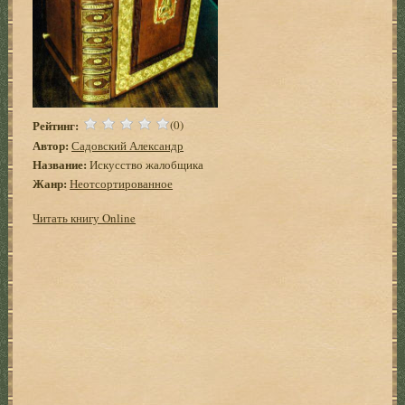
Рейтинг:
(0)
Автор:
Садовский Александр
Название:
Искусство жалобщика
Жанр:
Неотсортированное
Читать книгу Online