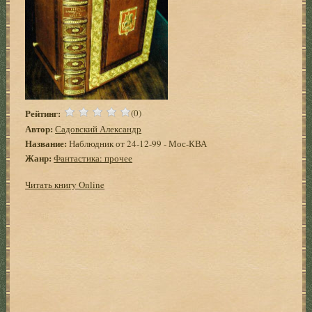
Рейтинг:
(0)
Автор:
Садовский Александр
Название:
Наблюдник от 24-12-99 - Мос-КВА
Жанр:
Фантастика: прочее
Читать книгу Online