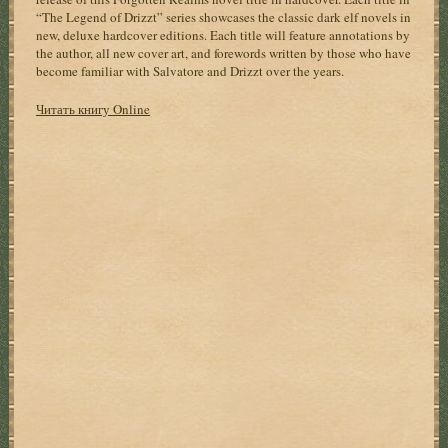
“The Legend of Drizzt” series showcases the classic dark elf novels in
new, deluxe hardcover editions. Each title will feature annotations by
the author, all new cover art, and forewords written by those who have
become familiar with Salvatore and Drizzt over the years.
Читать книгу Online