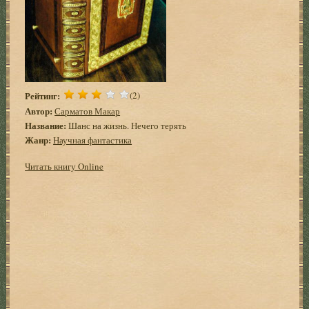
Рейтинг:
(2)
Автор:
Сарматов Макар
Название:
Шанс на жизнь. Нечего терять
Жанр:
Научная фантастика
Читать книгу Online