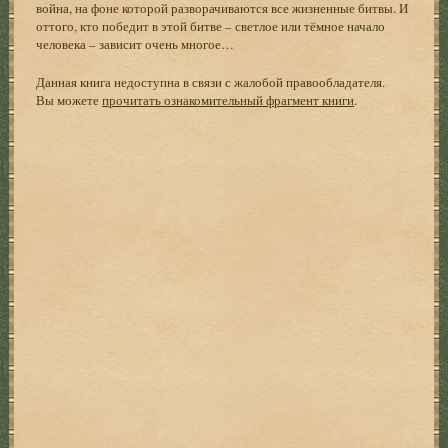
война, на фоне которой разворачиваются все жизненные битвы. И
оттого, кто победит в этой битве – светлое или тёмное начало
человека – зависит очень многое…
Данная книга недоступна в связи с жалобой правообладателя.
Вы можете
прочитать ознакомительный фрагмент книги
.