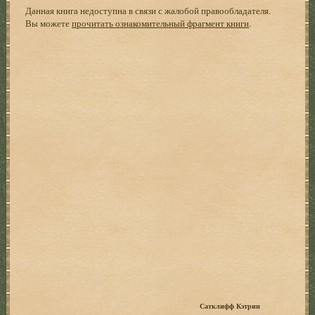
Данная книга недоступна в связи с жалобой правообладателя.
Вы можете
прочитать ознакомительный фрагмент книги
.
Сатклифф Кэтрин