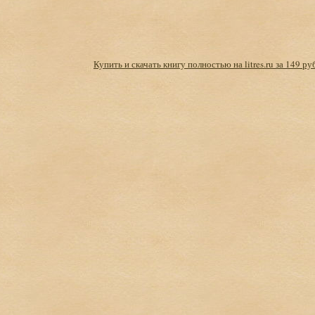
Купить и скачать книгу полностью на litres.ru за 149 ру