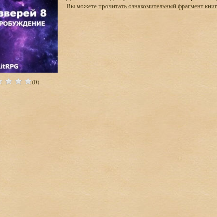
Вы можете
прочитать ознакомительный фрагмент кни
(0)