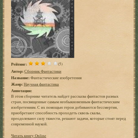
Рейтинг:
(5)
Автор:
Сборник Фантастики
Название:
Фантастические изобретения
Жанр:
Научная фантастика
Аннотация:
В этом сборнике читатель найдет рассказы фантастов разных
стран, посвященные самым необыкновенным фантастическим
изобретениям. С их помощью герои добиваются бессмертия,
приобретают способность проходеть сквозь скалы,
преодолевают силу тяжести, решают задачи, которые стоят перед
современной наукой.
Читать книгу Online