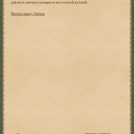
для всех интересующихся восточной кухней.
Читать книгу Online
Сборник рецептов